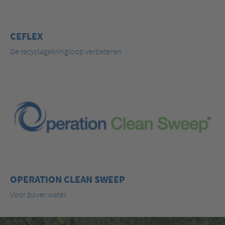
CEFLEX
De recyclagekringloop verbeteren
OPERATION CLEAN SWEEP
Voor zuiver water.