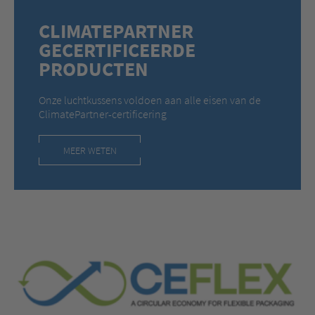
CLIMATEPARTNER
GECERTIFICEERDE
PRODUCTEN
Onze luchtkussens voldoen aan alle eisen van de
ClimatePartner-certificering
MEER WETEN