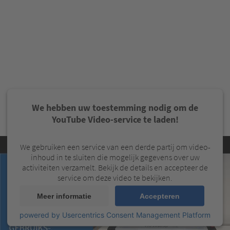
We hebben uw toestemming nodig om de
YouTube Video-service te laden!
We gebruiken een service van een derde partij om video-
inhoud in te sluiten die mogelijk gegevens over uw
activiteiten verzamelt. Bekijk de details en accepteer de
service om deze video te bekijken.
Meer informatie
Accepteren
powered by
Usercentrics Consent Management Platform