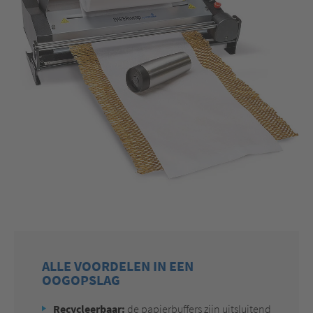
ALLE VOORDELEN IN EEN
OOGOPSLAG
Recycleerbaar:
de papierbuffers zijn uitsluitend