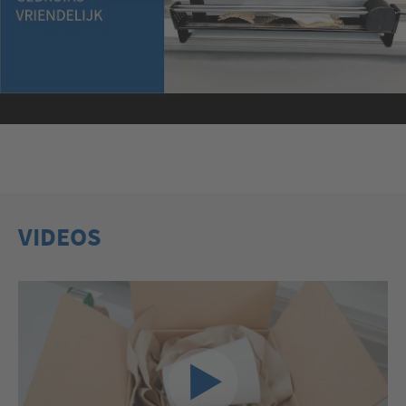
VIDEOS